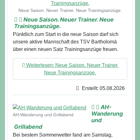
Neue Saison. Neuer Trainer. Neue Trainingsanzüge.
Neue Saison. Neuer Trainer. Neue
Trainingsanzüge.
Pünktlich zum Start in die neue Saison darf sich
unsere aktive Mannschaft des TSV Bartholomä
über einen neuen Satz Trainingsanzüge freuen.
Weiterlesen: Neue Saison. Neuer Trainer.
Neue Trainingsanzüge.
Erstellt: 05.08.2026
AH-
Details
Wanderung
AH-Wanderung und Grillabend
und
Grillabend
Bei bestem Sommerwetter fand am Samstag,