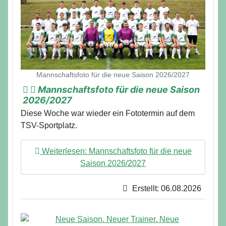
Mannschaftsfoto für die neue Saison 2026/2027
Mannschaftsfoto für die neue Saison
2026/2027
Diese Woche war wieder ein Fototermin auf dem
TSV-Sportplatz.
Weiterlesen: Mannschaftsfoto für die neue
Saison 2026/2027
Erstellt: 06.08.2026
Details