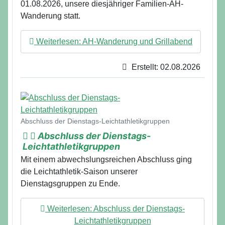
01.08.2026, unsere diesjähriger Familien-AH-
Wanderung statt.
Weiterlesen: AH-Wanderung und Grillabend
Erstellt: 02.08.2026
Details
Abschluss der Dienstags-Leichtathletikgruppen
Abschluss der Dienstags-
Leichtathletikgruppen
Mit einem abwechslungsreichen Abschluss ging
die Leichtathletik-Saison unserer
Dienstagsgruppen zu Ende.
Weiterlesen: Abschluss der Dienstags-
Leichtathletikgruppen