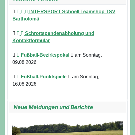
INTERSPORT Schoell Teamshop TSV
Bartholomä
Schrottspendenabholung und
Kontaktformular
Fußball-Bezirkspokal
am Sonntag,
09.08.2026
Fußball-Punktspiele
am Sonntag,
16.08.2026
Neue Meldungen und Berichte
Details