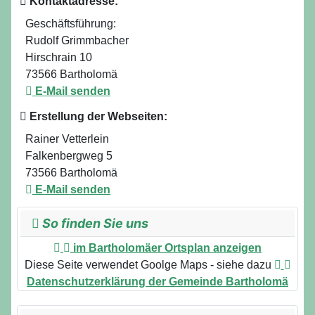
Kontaktadresse:
Geschäftsführung:
Rudolf Grimmbacher
Hirschrain 10
73566 Bartholomä
E-Mail senden
Erstellung der Webseiten:
Rainer Vetterlein
Falkenbergweg 5
73566 Bartholomä
E-Mail senden
So finden Sie uns
im Bartholomäer Ortsplan anzeigen
Diese Seite verwendet Goolge Maps - siehe dazu
Datenschutzerklärung der Gemeinde Bartholomä