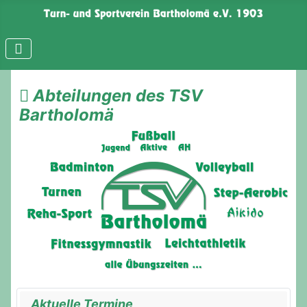
Abteilungen des TSV
Bartholomä
Aktuelle Termine