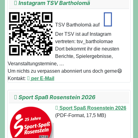
Instagram TSV Bartholomä
TSV Bartholomä auf
Der TSV ist auf Instagram
vertreten: tsv_bartholomae
Dort bekommt ihr die neusten
Berichte, Spielergebnisse,
Veranstaltungstermine, …
Um nichts zu verpassen abonniert uns doch gerne😄
Kontakt:
per E-Mail
Sport Spaß Rosenstein 2026
Sport Spaß Rosenstein 2026
(PDF-Format, 17,5 MB)