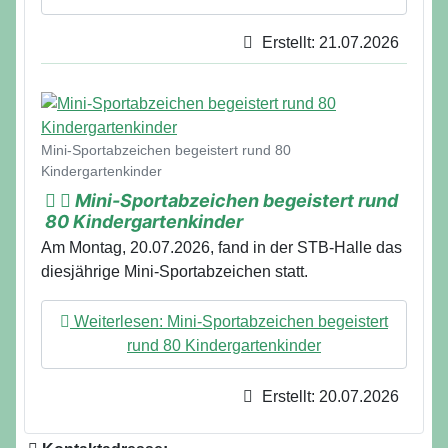
Erstellt: 21.07.2026
Details
Mini-Sportabzeichen begeistert rund 80
Kindergartenkinder
Mini-Sportabzeichen begeistert rund
80 Kindergartenkinder
Am Montag, 20.07.2026, fand in der STB-Halle das
diesjährige Mini-Sportabzeichen statt.
Weiterlesen: Mini-Sportabzeichen begeistert
rund 80 Kindergartenkinder
Erstellt: 20.07.2026